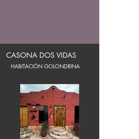
CASONA DOS VIDAS
HABITACIÓN GOLONDRINA