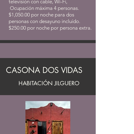
televisión con cable, Wi-Fi,
Ocupación máxima 4 personas.
$1,050.00 por noche para dos
personas con desayuno incluído.
$250.00 por noche por persona extra.
CASONA DOS VIDAS
HABITACIÓN JILGUERO