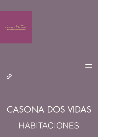
CASONA DOS VIDAS
HABITACIONES