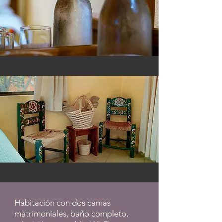
Habitación con dos camas
matrimoniales, baño completo,