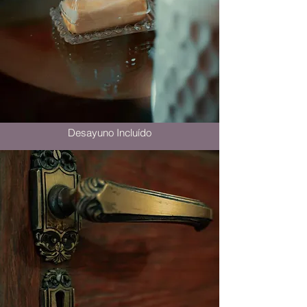
Desayuno Incluído