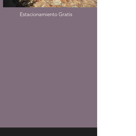
Estacionamiento Gratis