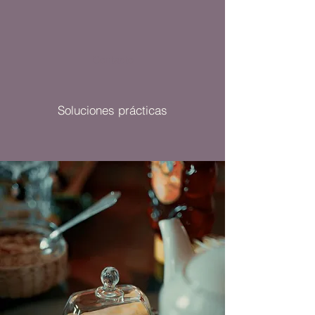
Contacto
Soluciones prácticas