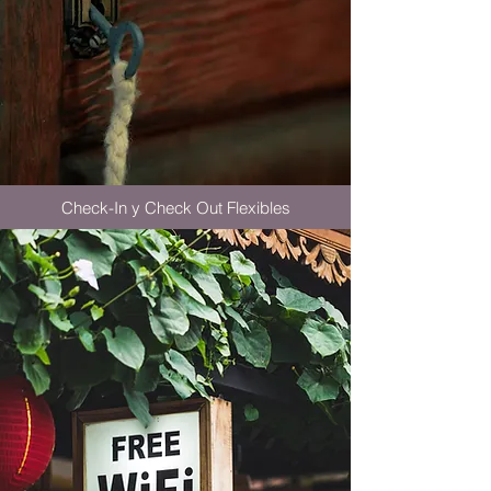
Check-In y Check Out Flexibles